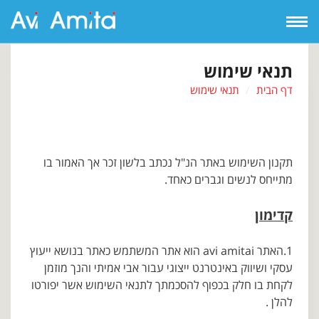
Open
Navigation
תנאי שימוש
דף הבית
תנאי שימוש
תקנון השימוש באתר הנ"ל נכתב בלשון זכר אך האמור בו
מתייחס לנשים וגברים כאחד.
קדימון
1.האתר avi amitai הוא אתר המשתמש כאתר בנושא ייעוץ
עסקי ושיווק באינטרנט ייצוגי עבור אבי אמיתי והנך מוזמן
לקחת בו חלק בכפוף להסכמתך לתנאי השימוש אשר יפורטו
להלן .