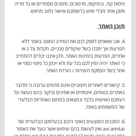
פיסות קוד, גרפיקות, סרטונים, סימנים מסחריים או כל מדיה
ותוכן אחר מבלי שיש ברשותכם אישור כתוב מראש.
תוכן האתר
4. אנו שואפים לספק לכם את המידע המוצג באתר ללא
הפרעות אך יתכנו בשל שיקולים טכניים, תקלות צד ג או
אחרים, הפרעות בזמינות האתר. ולכן איננו יכולים להתחייב
כי האתר יהיה זמין לכם בכל עת ולא יינתן כל פיצוי כספי או
אחר בשל הפסקת השירות / הורדת האתר.
5. קישורים לאתרים חיצוניים אינם מהווים ערובה כי מדובר
באתרים בטוחים, איכותיים או אמינים וביקור בהם נעשה על
דעתכם האישית בלבד ונמצאים בתחום האחריות הבלעדי
של המשתמש באתר.
6. התכנים המוצעים באתר הינם בבעלותם הבלעדית של
avi amitai ואין לעשות בהם שימוש אשר נועד את האמור