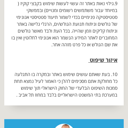
9.גילוי נאות באתר זה עשוי לעשות שימוש בקבצי קוקיז (
במיוחד עבור משתמשים רשומים ומנויים) ובממשקי
סטטיסטיקה פנימיים בכדי לשמור תיעוד סטטיסטי אנונימי
של גולשים וניתוח תנועת הגולש/ים, הרגלי גלישה באתר
וניתוח קליקים וזמן שהייה. בכל העת ולבד מאשר גולשים
המחוברים לאתר המידע הנשמר הוא אנונימי לחלוטין ואין בו
את שם הגולש או כל פרט מזהה אחר.
איזור שיפוט
10. בעת שאתם עושים שימוש באתר ובמקרה בו התגלעה
כל מחולקת אתם מסכימים להלן כי האמור לעיל נמצא תחת
סמכות השיפוט הבלעדי של החוק הישראלי תוך שימוש
במערכת בתי המשפט הישראליים בלבד במחוז תל אביב .