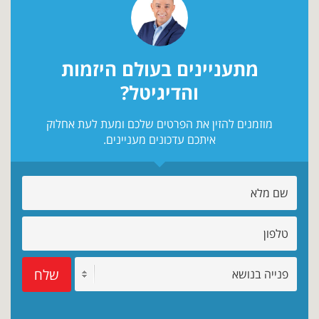
מתעניינים בעולם היזמות
והדיגיטל?
מוזמנים להזין את הפרטים שלכם ומעת לעת אחלוק
איתכם עדכונים מעניינים.
שלח