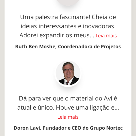
Uma palestra fascinante! Cheia de
ideias interessantes e inovadoras.
Adorei expandir os meus...
Leia mais
Ruth Ben Moshe, Coordenadora de Projetos
Dá para ver que o material do Avi é
atual e único. Houve uma ligação e...
Leia mais
Doron Lavi, Fundador e CEO do Grupo Nortec