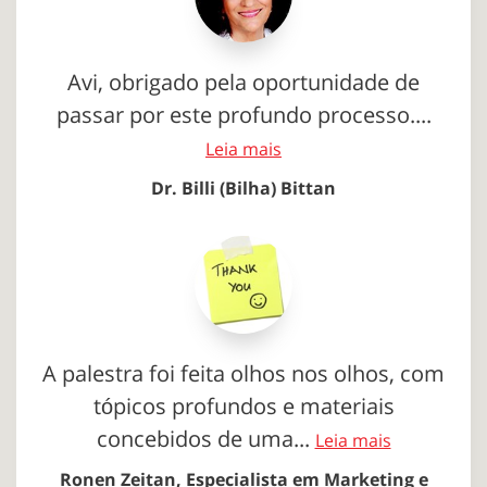
Avi, obrigado pela oportunidade de
passar por este profundo processo....
Leia mais
Dr. Billi (Bilha) Bittan
A palestra foi feita olhos nos olhos, com
tópicos profundos e materiais
concebidos de uma...
Leia mais
Ronen Zeitan, Especialista em Marketing e