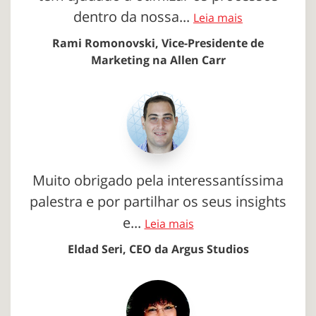
dentro da nossa...
Leia mais
Rami Romonovski, Vice-Presidente de
Marketing na Allen Carr
Muito obrigado pela interessantíssima
palestra e por partilhar os seus insights
e...
Leia mais
Eldad Seri, CEO da Argus Studios