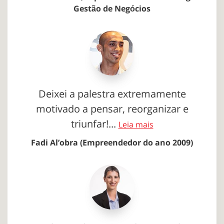
Gestão de Negócios
Deixei a palestra extremamente
motivado a pensar, reorganizar e
triunfar!...
Leia mais
Fadi Al’obra (Empreendedor do ano 2009)