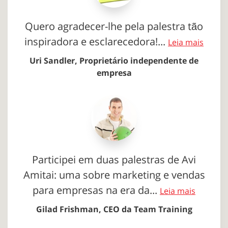
Quero agradecer-lhe pela palestra tão
inspiradora e esclarecedora!...
Leia mais
Uri Sandler, Proprietário independente de
empresa
Participei em duas palestras de Avi
Amitai: uma sobre marketing e vendas
para empresas na era da...
Leia mais
Gilad Frishman, CEO da Team Training