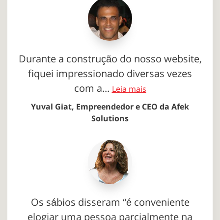
Durante a construção do nosso website,
fiquei impressionado diversas vezes
com a...
Leia mais
Yuval Giat, Empreendedor e CEO da Afek
Solutions
Os sábios disseram “é conveniente
elogiar uma pessoa parcialmente na