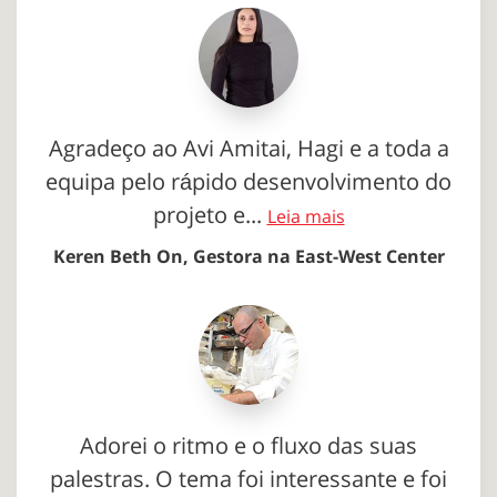
Agradeço ao Avi Amitai, Hagi e a toda a
equipa pelo rápido desenvolvimento do
projeto e...
Leia mais
Keren Beth On, Gestora na East-West Center
Adorei o ritmo e o fluxo das suas
palestras. O tema foi interessante e foi