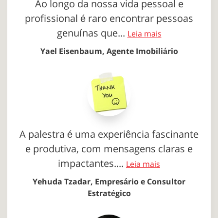
Ao longo da nossa vida pessoal e
profissional é raro encontrar pessoas
genuínas que...
Leia mais
Yael Eisenbaum, Agente Imobiliário
A palestra é uma experiência fascinante
e produtiva, com mensagens claras e
impactantes....
Leia mais
Yehuda Tzadar, Empresário e Consultor
Estratégico