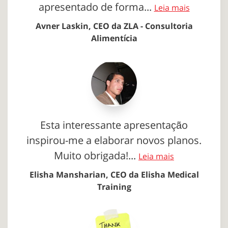
apresentado de forma...
Leia mais
Avner Laskin, CEO da ZLA - Consultoria
Alimentícia
Esta interessante apresentação
inspirou-me a elaborar novos planos.
Muito obrigada!...
Leia mais
Elisha Mansharian, CEO da Elisha Medical
Training