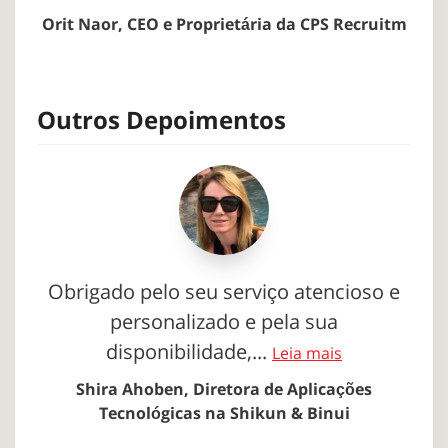
Orit Naor, CEO e Proprietária da CPS Recruitm
Outros Depoimentos
Obrigado pelo seu serviço atencioso e
personalizado e pela sua
disponibilidade,...
Leia mais
Shira Ahoben, Diretora de Aplicações
Tecnológicas na Shikun & Binui