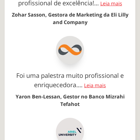
profissional de excelência!...
Leia mais
Zohar Sasson, Gestora de Marketing da Eli Lilly
and Company
Foi uma palestra muito profissional e
enriquecedora....
Leia mais
Yaron Ben-Lessan, Gestor no Banco Mizrahi
Tefahot