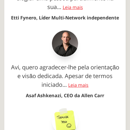
sua...
Leia mais
Etti Fynero, Líder Multi-Network independente
Avi, quero agradecer-lhe pela orientação
e visão dedicada. Apesar de termos
iniciado...
Leia mais
Asaf Ashkenazi, CEO da Allen Carr