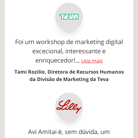
Foi um workshop de marketing digital
excecional, interessante e
enriquecedor!...
Leia mais
Tami Rozilio, Diretora de Recursos Humanos
da Divisão de Marketing da Teva
Avi Amitai é, sem dúvida, um