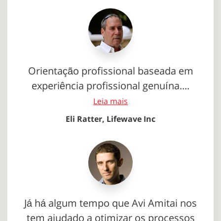
Orientação profissional baseada em
experiência profissional genuína....
Leia mais
Eli Ratter, Lifewave Inc
Já há algum tempo que Avi Amitai nos
tem ajudado a otimizar os processos