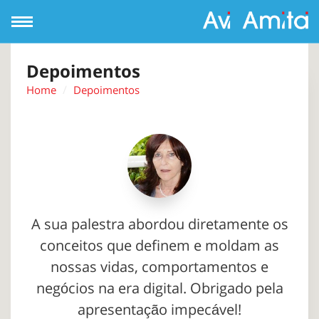
Open
Navigation
Depoimentos
Home
Depoimentos
A sua palestra abordou diretamente os
conceitos que definem e moldam as
nossas vidas, comportamentos e
negócios na era digital. Obrigado pela
apresentação impecável!