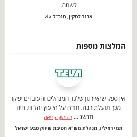
לשמה.
אבנר לסקין, מנכ"ל zla
המלצות נוספות
אין ספק שהאירגון שלנו, המנהלים והעובדים יפיקו
מכך תועלת רבה. תודה על הייעוץ והליווי, היה
חדשני...
להמשך קריאה
תמי רוזיליו, מנהלת מש"א חטיבת שיווק טבע ישראל