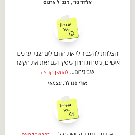
אלדד סרי, מנכ"ל ארגוס
הצלחת להעביר לי את ההבדלים שבין ערכים
אישיים, מטרות וחזון עיסקי ועם זאת את הקשר
שביניהם...
להמשך קריאה
אורי סנדלר, עצמאי
אני נפעמת מהגישה שלך...
להמשך קריאה