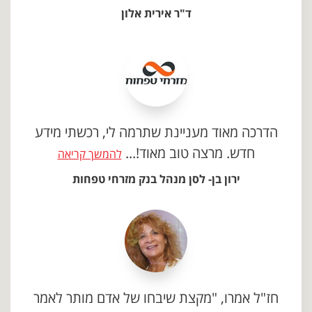
ד"ר אירית אלון
הדרכה מאוד מעניינת שתרמה לי, רכשתי מידע
חדש. מרצה טוב מאוד!...
להמשך קריאה
ירון בן- לסן מנהל בנק מזרחי טפחות
חז"ל אמרו, "מקצת שיבחו של אדם מותר לאמר