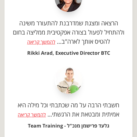
הרצאה ומצגת שמדרבנת להתעורר משינה
ולהתחיל לפעול בצורה אפקטיבית ממליצה בחום
להטיס אותך לארה"ב...
להמשך קריאה
Rikki Arad, Executive Director BTC
חשבתי הרבה על מה שכתבתי וכל מילה היא
אמיתית ומבטאת את הרגשתי...
להמשך קריאה
גלעד פרישמן מנכ"ל - Team Training