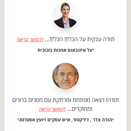
תודה ענקית על הכל!!! הכל!!!...
להמשך קריאה
יעל איזנבאום אמנות בזכוכית
תודה! רצאה מפתחת ומרתקת עם מסרים ברורים
וממוקדים...
להמשך קריאה
יהודה צדר , דירקטור, איש עסקים ויועץ אסטרטגי