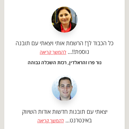
כל הכבוד לך! הרשמת אותי ויצאתי עם תובנה
נוספת!!...
להמשך קריאה
נור פרו זהראלדין, רכזת השכלה גבוהה
יצאתי עם תובנות חדשות אודות השיווק
באינטרנט...
להמשך קריאה