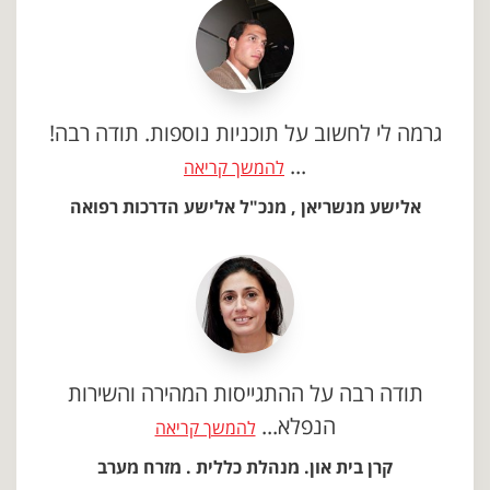
גרמה לי לחשוב על תוכניות נוספות. תודה רבה!
...
להמשך קריאה
אלישע מנשריאן , מנכ"ל אלישע הדרכות רפואה
תודה רבה על ההתגייסות המהירה והשירות
הנפלא...
להמשך קריאה
קרן בית און. מנהלת כללית . מזרח מערב