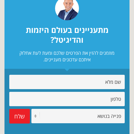
מתעניינים בעולם היזמות
והדיגיטל?
מוזמנים להזין את הפרטים שלכם ומעת לעת אחלוק
איתכם עדכונים מעניינים.
שלח