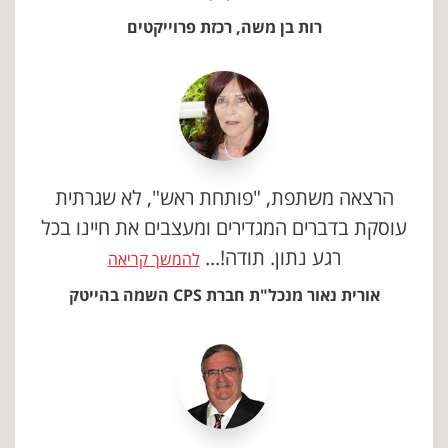
רות בן משה, רכזת פרוייקטים
הרצאה משתפת, "פותחת ראש", לא שגרתית
עוסקת בדברים המגדירים ומעצבים את חיינו בכל
רגע נתון. תודה!...
להמשך קריאה
אורית נאור מנכל"ת חברת CPS השמה בהייטק