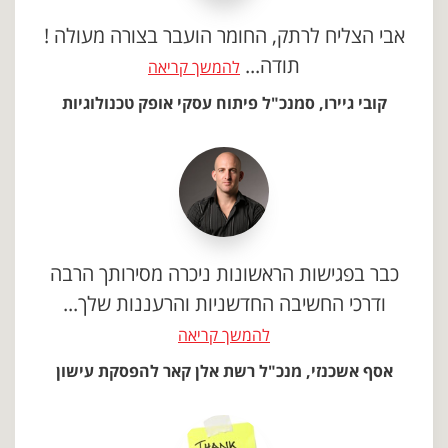
אבי הצליח לרתק, החומר הועבר בצורה מעולה !
תודה...
להמשך קריאה
קובי גיירו, סמנכ"ל פיתוח עסקי אופק טכנולוגיות
כבר בפגישות הראשונות ניכרה מסירותך הרבה
ודרכי החשיבה החדשניות והרעננות שלך...
להמשך קריאה
אסף אשכנזי, מנכ"ל רשת אלן קאר להפסקת עישון