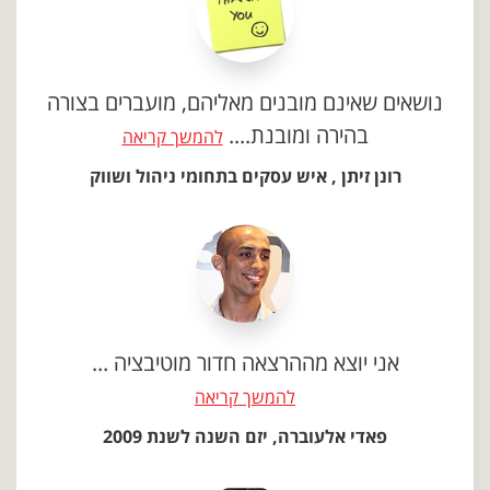
נושאים שאינם מובנים מאליהם, מועברים בצורה
בהירה ומובנת....
להמשך קריאה
רונן זיתן , איש עסקים בתחומי ניהול ושווק
אני יוצא מההרצאה חדור מוטיבציה ...
להמשך קריאה
פאדי אלעוברה, יזם השנה לשנת 2009