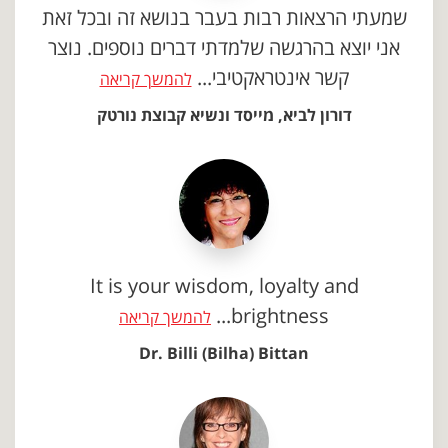
שמעתי הרצאות רבות בעבר בנושא זה ובכל זאת
אני יוצא בהרגשה שלמדתי דברים נוספים. נוצר
קשר אינטראקטיבי...
להמשך קריאה
דורון לביא, מייסד ונשיא קבוצת נורטק
It is your wisdom, loyalty and
brightness...
להמשך קריאה
Dr. Billi (Bilha) Bittan