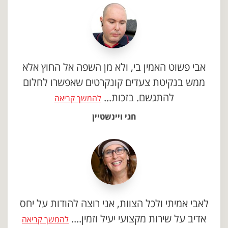
אבי פשוט האמין בי, ולא מן השפה אל החוץ אלא
ממש בנקיטת צעדים קונקרטים שאפשרו לחלום
להתגשם. בזכות...
להמשך קריאה
חגי ויינשטיין
לאבי אמיתי ולכל הצוות, אני רוצה להודות על יחס
אדיב על שירות מקצועי יעיל וזמין....
להמשך קריאה