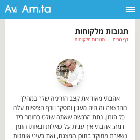
Open
Navigation
תגובות מלקוחות
דף הבית
תגובות מלקוחות
אהבתי מאוד את קצב הזרימה שלך במהלך
ההרצאה זה היה מענין ומסקרן ורף הציפיות עלה
כל הזמן. נתת הרגשה שאתה שולט בחומר ביד
רמה. אהבתי איך ענית על שאלות ובאותו הזמן
נשארת ממוקד בתוכן המצגת, זאת בעיני אומנות