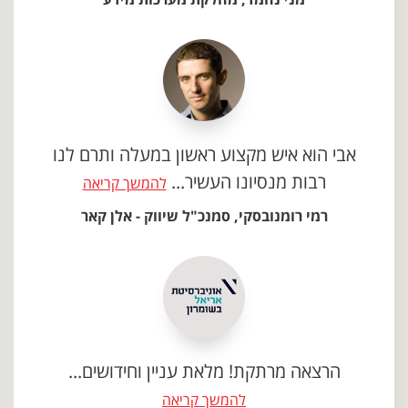
אבי הוא איש מקצוע ראשון במעלה ותרם לנו
רבות מנסיונו העשיר...
להמשך קריאה
רמי רומנובסקי, סמנכ"ל שיווק - אלן קאר
הרצאה מרתקת! מלאת עניין וחידושים...
להמשך קריאה