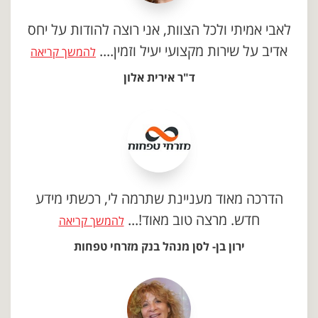
לאבי אמיתי ולכל הצוות, אני רוצה להודות על יחס
אדיב על שירות מקצועי יעיל וזמין....
להמשך קריאה
ד"ר אירית אלון
הדרכה מאוד מעניינת שתרמה לי, רכשתי מידע
חדש. מרצה טוב מאוד!...
להמשך קריאה
ירון בן- לסן מנהל בנק מזרחי טפחות