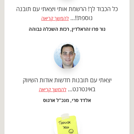
כל הכבוד לך! הרשמת אותי ויצאתי עם תובנה
נוספת!!...
להמשך קריאה
נור פרו זהראלדין, רכזת השכלה גבוהה
יצאתי עם תובנות חדשות אודות השיווק
באינטרנט...
להמשך קריאה
אלדד סרי, מנכ"ל ארגוס