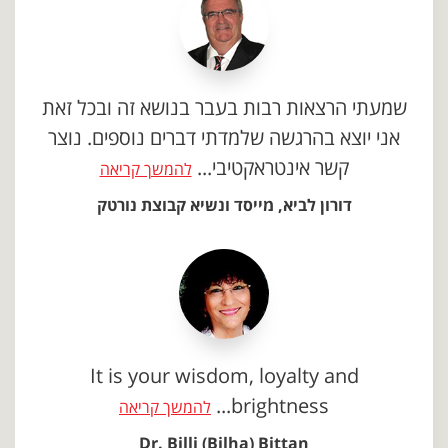
שמעתי הרצאות רבות בעבר בנושא זה ובכל זאת
אני יוצא בהרגשה שלמדתי דברים נוספים. נוצר
קשר אינטראקטיבי...
להמשך קריאה
דורון לביא, מייסד ונשיא קבוצת נורטק
It is your wisdom, loyalty and
brightness...
להמשך קריאה
Dr. Billi (Bilha) Bittan