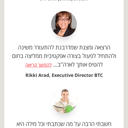
הרצאה ומצגת שמדרבנת להתעורר משינה
ולהתחיל לפעול בצורה אפקטיבית ממליצה בחום
להטיס אותך לארה"ב...
להמשך קריאה
Rikki Arad, Executive Director BTC
חשבתי הרבה על מה שכתבתי וכל מילה היא