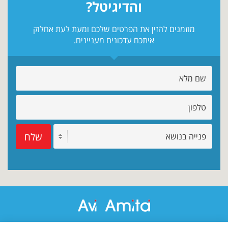
והדיגיטל?
מוזמנים להזין את הפרטים שלכם ומעת לעת אחלוק
איתכם עדכונים מעניינים.
שלח