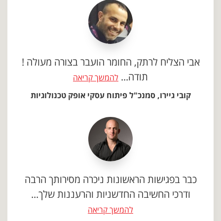
אבי הצליח לרתק, החומר הועבר בצורה מעולה !
תודה...
להמשך קריאה
קובי גיירו, סמנכ"ל פיתוח עסקי אופק טכנולוגיות
כבר בפגישות הראשונות ניכרה מסירותך הרבה
ודרכי החשיבה החדשניות והרעננות שלך...
להמשך קריאה