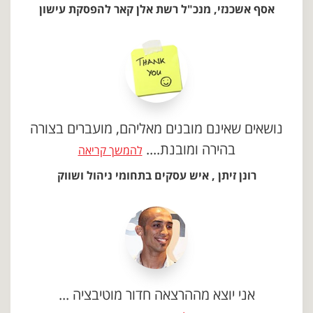
אסף אשכנזי, מנכ"ל רשת אלן קאר להפסקת עישון
נושאים שאינם מובנים מאליהם, מועברים בצורה
בהירה ומובנת....
להמשך קריאה
רונן זיתן , איש עסקים בתחומי ניהול ושווק
אני יוצא מההרצאה חדור מוטיבציה ...