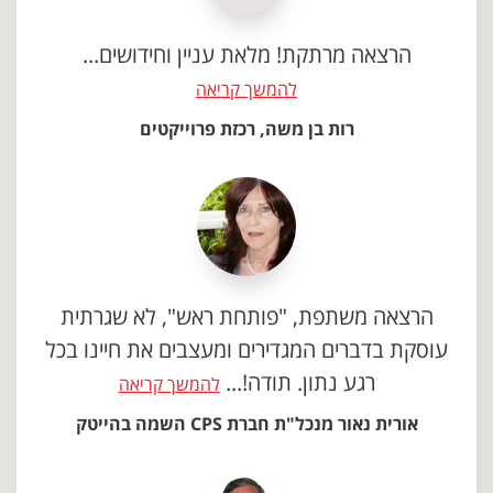
הרצאה מרתקת! מלאת עניין וחידושים...
להמשך קריאה
רות בן משה, רכזת פרוייקטים
הרצאה משתפת, "פותחת ראש", לא שגרתית
עוסקת בדברים המגדירים ומעצבים את חיינו בכל
רגע נתון. תודה!...
להמשך קריאה
אורית נאור מנכל"ת חברת CPS השמה בהייטק