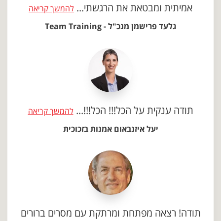
אמיתית ומבטאת את הרגשתי...
להמשך קריאה
גלעד פרישמן מנכ"ל - Team Training
תודה ענקית על הכל!!! הכל!!!...
להמשך קריאה
יעל איזנבאום אמנות בזכוכית
תודה! רצאה מפתחת ומרתקת עם מסרים ברורים