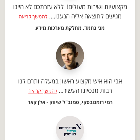
מקצועיות ושירות מעולים! ללא עזרתכם לא היינו
מגיעים לתוצאה אליה הגענו....
להמשך קריאה
מני נחמד, מחלקת מערכות מידע
אבי הוא איש מקצוע ראשון במעלה ותרם לנו
רבות מנסיונו העשיר...
להמשך קריאה
רמי רומנובסקי, סמנכ"ל שיווק - אלן קאר