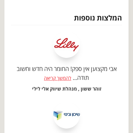
המלצות נוספות
אבי מקצוען אין ספק! החומר היה חדש וחשוב
תודה...
להמשך קריאה
זוהר ששון , מנהלת שיווק אלי לילי