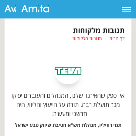
Open
Navigation
תגובות מלקוחות
דף הבית
תגובות מלקוחות
אין ספק שהאירגון שלנו, המנהלים והעובדים יפיקו
מכך תועלת רבה. תודה על הייעוץ והליווי, היה
חדשני ומעשיר!
תמי רוזיליו, מנהלת מש"א חטיבת שיווק טבע ישראל