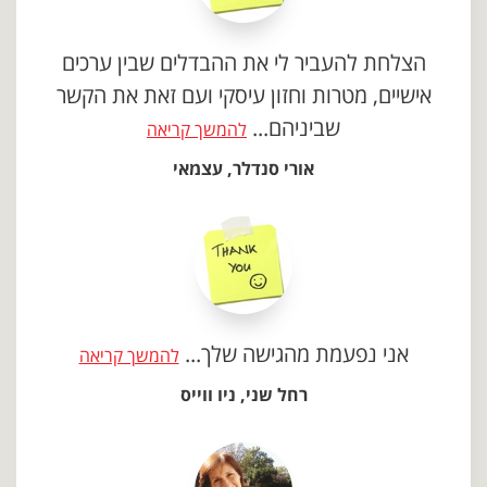
הצלחת להעביר לי את ההבדלים שבין ערכים
אישיים, מטרות וחזון עיסקי ועם זאת את הקשר
שביניהם...
להמשך קריאה
אורי סנדלר, עצמאי
אני נפעמת מהגישה שלך...
להמשך קריאה
רחל שני, ניו ווייס