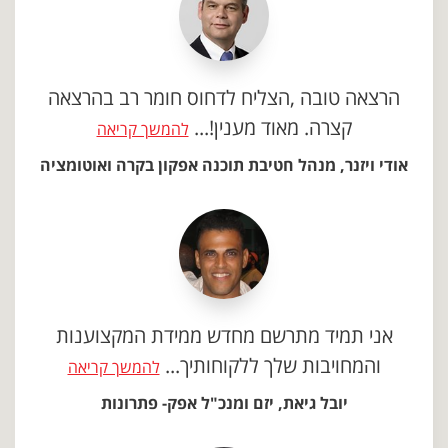
הרצאה טובה ,הצליח לדחוס חומר רב בהרצאה
קצרה. מאוד מענין!...
להמשך קריאה
אודי ויזנר, מנהל חטיבת תוכנה אפקון בקרה ואוטומציה
אני תמיד מתרשם מחדש ממידת המקצוענות
והמחויבות שלך ללקוחותיך...
להמשך קריאה
יובל גיאת, יזם ומנכ"ל אפק- פתרונות