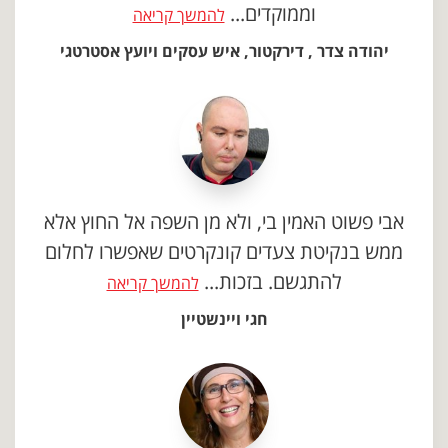
וממוקדים...
להמשך קריאה
יהודה צדר , דירקטור, איש עסקים ויועץ אסטרטגי
אבי פשוט האמין בי, ולא מן השפה אל החוץ אלא
ממש בנקיטת צעדים קונקרטים שאפשרו לחלום
להתגשם. בזכות...
להמשך קריאה
חגי ויינשטיין