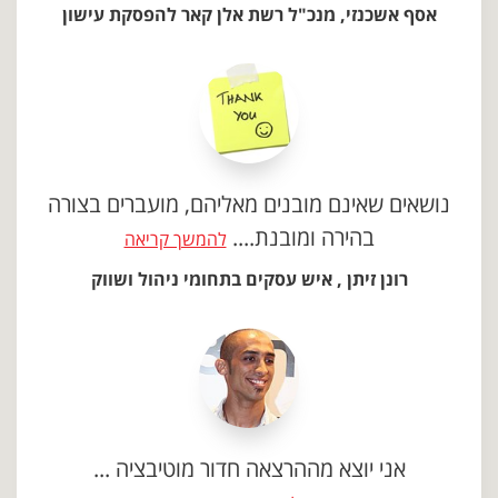
אסף אשכנזי, מנכ"ל רשת אלן קאר להפסקת עישון
נושאים שאינם מובנים מאליהם, מועברים בצורה
בהירה ומובנת....
להמשך קריאה
רונן זיתן , איש עסקים בתחומי ניהול ושווק
אני יוצא מההרצאה חדור מוטיבציה ...