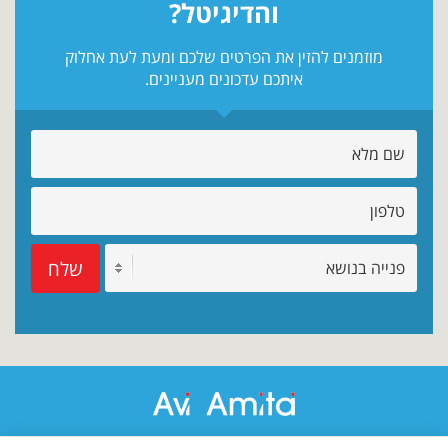
והדיגיטל?
מוזמנים להזין את הפרטים שלכם ומעת לעת אחלוק
איתכם עדכונים מעניינים.
שלח