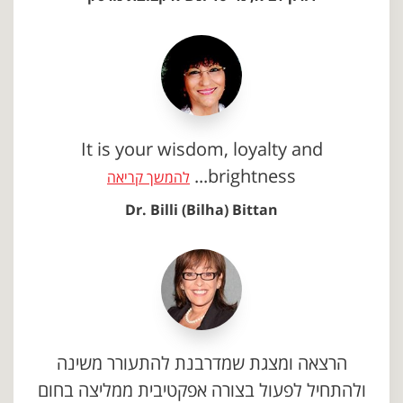
It is your wisdom, loyalty and
brightness...
להמשך קריאה
Dr. Billi (Bilha) Bittan
הרצאה ומצגת שמדרבנת להתעורר משינה
ולהתחיל לפעול בצורה אפקטיבית ממליצה בחום