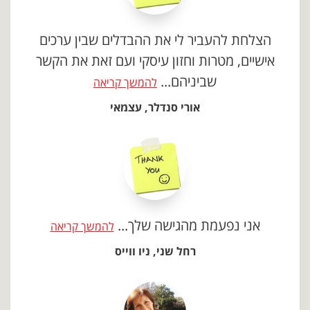
הצלחת להעביר לי את ההבדלים שבין ערכים
אישיים, מטרות וחזון עיסקי ועם זאת את הקשר
שביניהם...
להמשך קריאה
אורי סנדלר, עצמאי
אני נפעמת מהגישה שלך...
להמשך קריאה
רחל שני, ניו ווייס