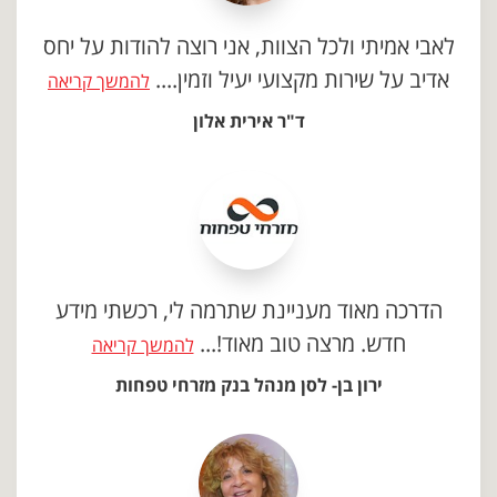
לאבי אמיתי ולכל הצוות, אני רוצה להודות על יחס
אדיב על שירות מקצועי יעיל וזמין....
להמשך קריאה
ד"ר אירית אלון
הדרכה מאוד מעניינת שתרמה לי, רכשתי מידע
חדש. מרצה טוב מאוד!...
להמשך קריאה
ירון בן- לסן מנהל בנק מזרחי טפחות