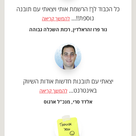
כל הכבוד לך! הרשמת אותי ויצאתי עם תובנה
נוספת!!...
להמשך קריאה
נור פרו זהראלדין, רכזת השכלה גבוהה
יצאתי עם תובנות חדשות אודות השיווק
באינטרנט...
להמשך קריאה
אלדד סרי, מנכ"ל ארגוס