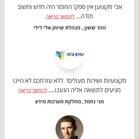
אבי מקצוען אין ספק! החומר היה חדש וחשוב
תודה...
להמשך קריאה
זוהר ששון , מנהלת שיווק אלי לילי
מקצועיות ושירות מעולים! ללא עזרתכם לא היינו
מגיעים לתוצאה אליה הגענו....
להמשך קריאה
מני נחמד, מחלקת מערכות מידע