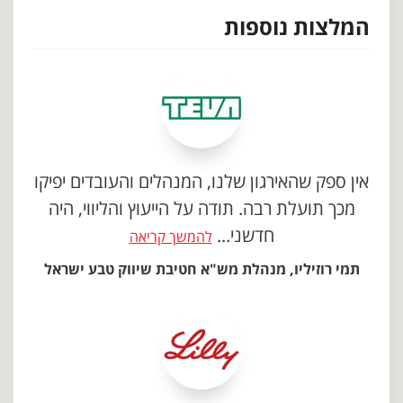
המלצות נוספות
אין ספק שהאירגון שלנו, המנהלים והעובדים יפיקו
מכך תועלת רבה. תודה על הייעוץ והליווי, היה
חדשני...
להמשך קריאה
תמי רוזיליו, מנהלת מש"א חטיבת שיווק טבע ישראל