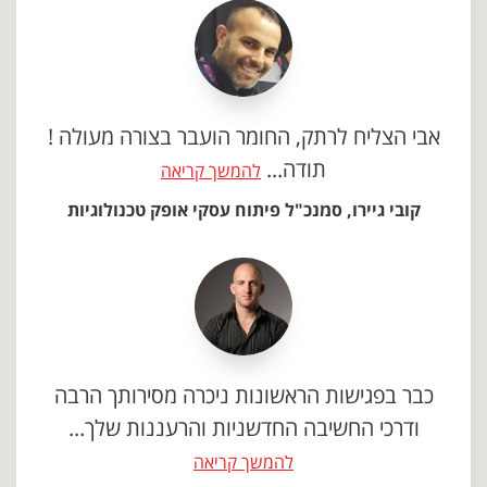
אבי הצליח לרתק, החומר הועבר בצורה מעולה !
תודה...
להמשך קריאה
קובי גיירו, סמנכ"ל פיתוח עסקי אופק טכנולוגיות
כבר בפגישות הראשונות ניכרה מסירותך הרבה
ודרכי החשיבה החדשניות והרעננות שלך...
להמשך קריאה