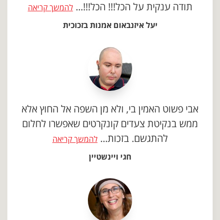
תודה ענקית על הכל!!! הכל!!!...
להמשך קריאה
יעל איזנבאום אמנות בזכוכית
אבי פשוט האמין בי, ולא מן השפה אל החוץ אלא
ממש בנקיטת צעדים קונקרטים שאפשרו לחלום
להתגשם. בזכות...
להמשך קריאה
חגי ויינשטיין