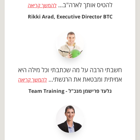
להטיס אותך לארה"ב...
להמשך קריאה
Rikki Arad, Executive Director BTC
חשבתי הרבה על מה שכתבתי וכל מילה היא
אמיתית ומבטאת את הרגשתי...
להמשך קריאה
גלעד פרישמן מנכ"ל - Team Training