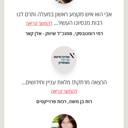
אבי הוא איש מקצוע ראשון במעלה ותרם לנו
רבות מנסיונו העשיר...
להמשך קריאה
רמי רומנובסקי, סמנכ"ל שיווק - אלן קאר
הרצאה מרתקת! מלאת עניין וחידושים...
להמשך קריאה
רות בן משה, רכזת פרוייקטים