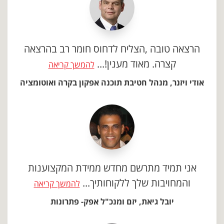
הרצאה טובה ,הצליח לדחוס חומר רב בהרצאה
קצרה. מאוד מענין!...
להמשך קריאה
אודי ויזנר, מנהל חטיבת תוכנה אפקון בקרה ואוטומציה
אני תמיד מתרשם מחדש ממידת המקצוענות
והמחויבות שלך ללקוחותיך...
להמשך קריאה
יובל גיאת, יזם ומנכ"ל אפק- פתרונות