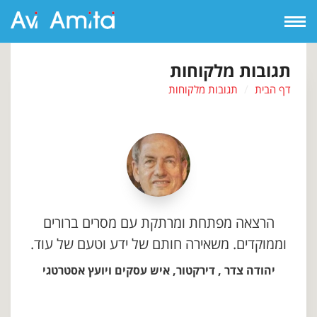
Open
Navigation
תגובות מלקוחות
דף הבית
תגובות מלקוחות
הרצאה מפתחת ומרתקת עם מסרים ברורים
וממוקדים. משאירה חותם של ידע וטעם של עוד.
יהודה צדר , דירקטור, איש עסקים ויועץ אסטרטגי