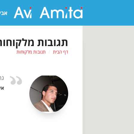
אבי
תגובות מלקוחות
דף הבית
תגובות מלקוחות
גר
אל