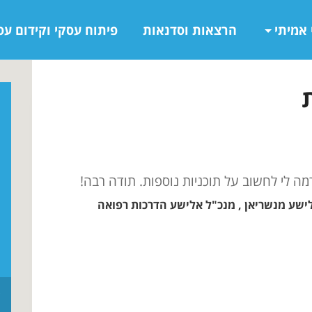
 אמיתי
הרצאות וסדנאות
פיתוח עסקי וקידום עס
מה לי לחשוב על תוכניות נוספות. תודה רבה!
ישע מנשריאן , מנכ"ל אלישע הדרכות רפואה