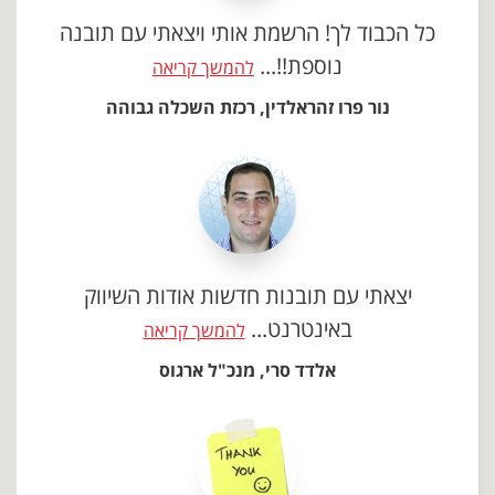
כל הכבוד לך! הרשמת אותי ויצאתי עם תובנה
נוספת!!...
להמשך קריאה
נור פרו זהראלדין, רכזת השכלה גבוהה
יצאתי עם תובנות חדשות אודות השיווק
באינטרנט...
להמשך קריאה
אלדד סרי, מנכ"ל ארגוס