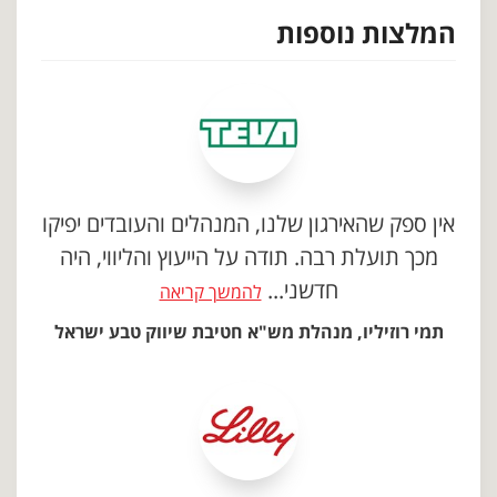
המלצות נוספות
אין ספק שהאירגון שלנו, המנהלים והעובדים יפיקו
מכך תועלת רבה. תודה על הייעוץ והליווי, היה
חדשני...
להמשך קריאה
תמי רוזיליו, מנהלת מש"א חטיבת שיווק טבע ישראל