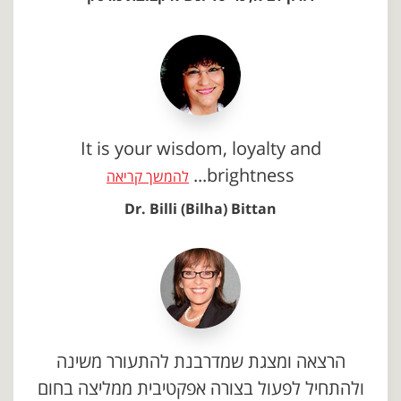
It is your wisdom, loyalty and
brightness...
להמשך קריאה
Dr. Billi (Bilha) Bittan
הרצאה ומצגת שמדרבנת להתעורר משינה
ולהתחיל לפעול בצורה אפקטיבית ממליצה בחום