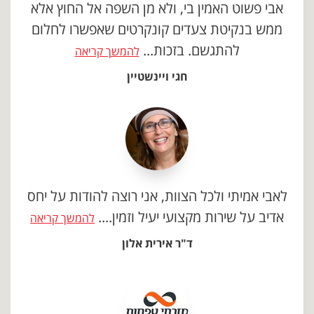
אבי פשוט האמין בי, ולא מן השפה אל החוץ אלא
ממש בנקיטת צעדים קונקרטים שאפשרו לחלום
להתגשם. בזכות...
להמשך קריאה
חגי ויינשטיין
לאבי אמיתי ולכל הצוות, אני רוצה להודות על יחס
אדיב על שירות מקצועי יעיל וזמין....
להמשך קריאה
ד"ר אירית אלון