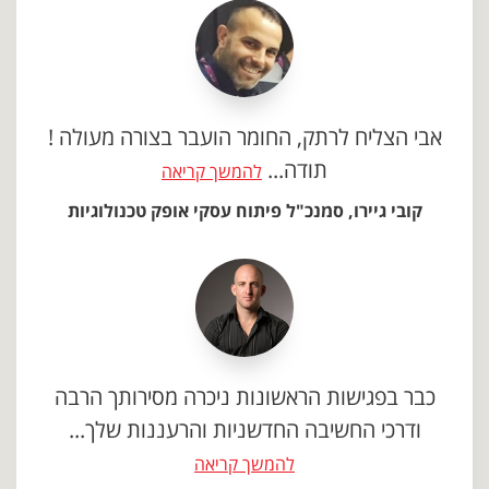
אבי הצליח לרתק, החומר הועבר בצורה מעולה !
תודה...
להמשך קריאה
קובי גיירו, סמנכ"ל פיתוח עסקי אופק טכנולוגיות
כבר בפגישות הראשונות ניכרה מסירותך הרבה
ודרכי החשיבה החדשניות והרעננות שלך...
להמשך קריאה