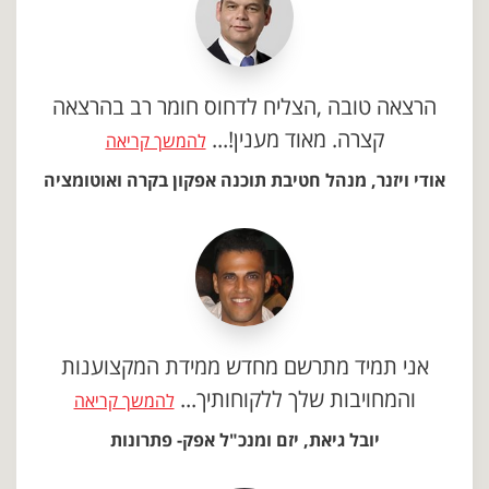
הרצאה טובה ,הצליח לדחוס חומר רב בהרצאה
קצרה. מאוד מענין!...
להמשך קריאה
אודי ויזנר, מנהל חטיבת תוכנה אפקון בקרה ואוטומציה
אני תמיד מתרשם מחדש ממידת המקצוענות
והמחויבות שלך ללקוחותיך...
להמשך קריאה
יובל גיאת, יזם ומנכ"ל אפק- פתרונות