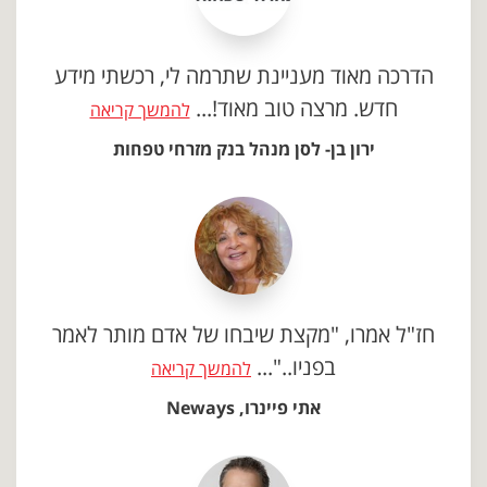
הדרכה מאוד מעניינת שתרמה לי, רכשתי מידע
חדש. מרצה טוב מאוד!...
להמשך קריאה
ירון בן- לסן מנהל בנק מזרחי טפחות
חז"ל אמרו, "מקצת שיבחו של אדם מותר לאמר
בפניו.."...
להמשך קריאה
אתי פיינרו, Neways