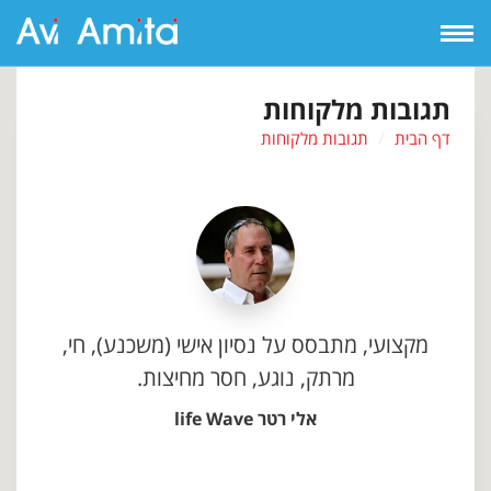
Open
Navigation
תגובות מלקוחות
דף הבית
תגובות מלקוחות
מקצועי, מתבסס על נסיון אישי (משכנע), חי,
מרתק, נוגע, חסר מחיצות.
אלי רטר life Wave