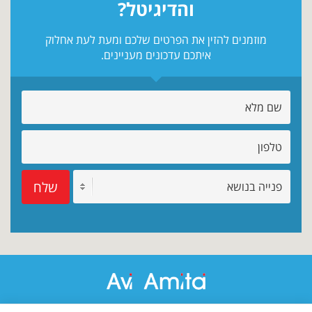
והדיגיטל?
מוזמנים להזין את הפרטים שלכם ומעת לעת אחלוק
איתכם עדכונים מעניינים.
שלח