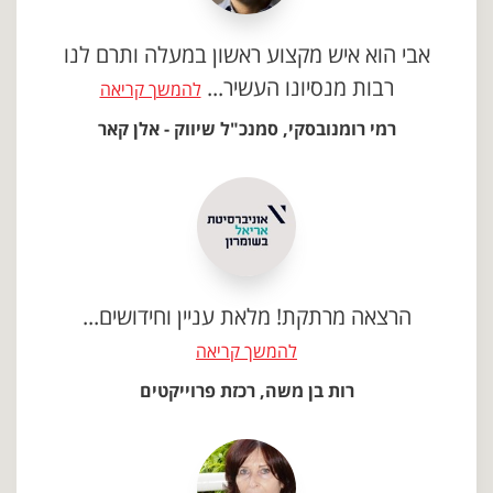
אבי הוא איש מקצוע ראשון במעלה ותרם לנו
רבות מנסיונו העשיר...
להמשך קריאה
רמי רומנובסקי, סמנכ"ל שיווק - אלן קאר
הרצאה מרתקת! מלאת עניין וחידושים...
להמשך קריאה
רות בן משה, רכזת פרוייקטים