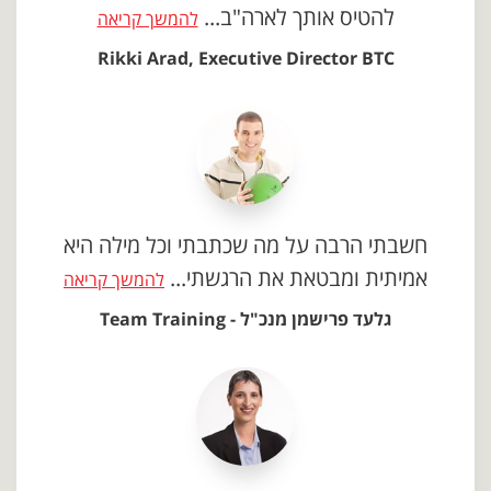
להטיס אותך לארה"ב...
להמשך קריאה
Rikki Arad, Executive Director BTC
חשבתי הרבה על מה שכתבתי וכל מילה היא
אמיתית ומבטאת את הרגשתי...
להמשך קריאה
גלעד פרישמן מנכ"ל - Team Training