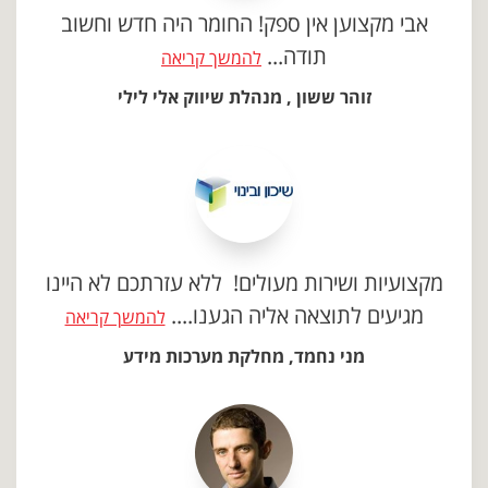
אבי מקצוען אין ספק! החומר היה חדש וחשוב
תודה...
להמשך קריאה
זוהר ששון , מנהלת שיווק אלי לילי
מקצועיות ושירות מעולים! ללא עזרתכם לא היינו
מגיעים לתוצאה אליה הגענו....
להמשך קריאה
מני נחמד, מחלקת מערכות מידע