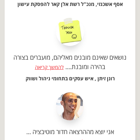
אסף אשכנזי, מנכ"ל רשת אלן קאר להפסקת עישון
נושאים שאינם מובנים מאליהם, מועברים בצורה
בהירה ומובנת....
להמשך קריאה
רונן זיתן , איש עסקים בתחומי ניהול ושווק
אני יוצא מההרצאה חדור מוטיבציה ...