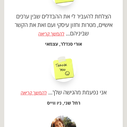
הצלחת להעביר לי את ההבדלים שבין ערכים
אישיים, מטרות וחזון עיסקי ועם זאת את הקשר
שביניהם...
להמשך קריאה
אורי סנדלר, עצמאי
אני נפעמת מהגישה שלך...
להמשך קריאה
רחל שני, ניו ווייס