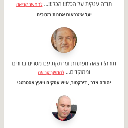
תודה ענקית על הכל!!! הכל!!!...
להמשך קריאה
יעל איזנבאום אמנות בזכוכית
תודה! רצאה מפתחת ומרתקת עם מסרים ברורים
וממוקדים...
להמשך קריאה
יהודה צדר , דירקטור, איש עסקים ויועץ אסטרטגי